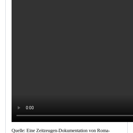
Quelle: Eine Zeitzeugen-Dokumentation von Roma-