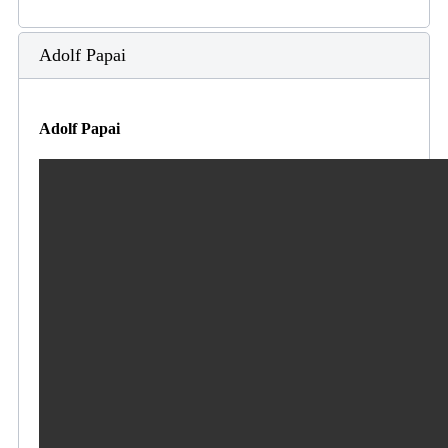
Adolf Papai
Adolf Papai