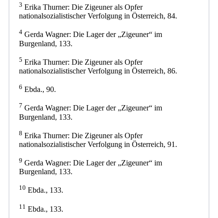
3
Erika Thurner: Die Zigeuner als Opfer
nationalsozialistischer Verfolgung in Österreich, 84.
4
Gerda Wagner: Die Lager der „Zigeuner“ im
Burgenland, 133.
5
Erika Thurner: Die Zigeuner als Opfer
nationalsozialistischer Verfolgung in Österreich, 86.
6
Ebda., 90.
7
Gerda Wagner: Die Lager der „Zigeuner“ im
Burgenland, 133.
8
Erika Thurner: Die Zigeuner als Opfer
nationalsozialistischer Verfolgung in Österreich, 91.
9
Gerda Wagner: Die Lager der „Zigeuner“ im
Burgenland, 133.
10
Ebda., 133.
11
Ebda., 133.