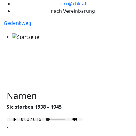
kbk@kbk.at
nach Vereinbarung
Gedenkweg
Namen
Sie starben 1938 – 1945
.