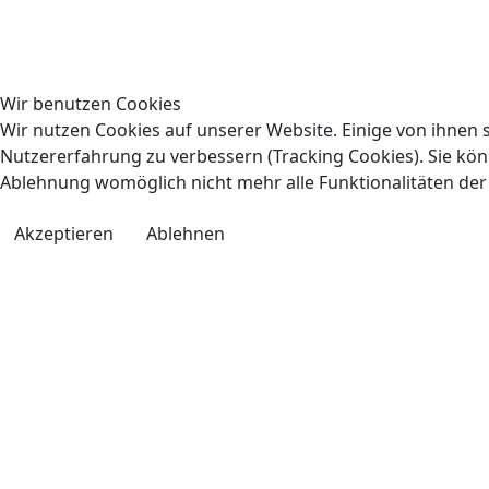
Wir benutzen Cookies
Wir nutzen Cookies auf unserer Website. Einige von ihnen s
Nutzererfahrung zu verbessern (Tracking Cookies). Sie könn
Ablehnung womöglich nicht mehr alle Funktionalitäten der
Akzeptieren
Ablehnen