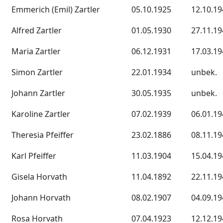
Emmerich (Emil) Zartler
05.10.1925
12.10.19
Alfred Zartler
01.05.1930
27.11.19
Maria Zartler
06.12.1931
17.03.19
Simon Zartler
22.01.1934
unbek.
Johann Zartler
30.05.1935
unbek.
Karoline Zartler
07.02.1939
06.01.19
Theresia Pfeiffer
23.02.1886
08.11.19
Karl Pfeiffer
11.03.1904
15.04.19
Gisela Horvath
11.04.1892
22.11.19
Johann Horvath
08.02.1907
04.09.19
Rosa Horvath
07.04.1923
12.12.19