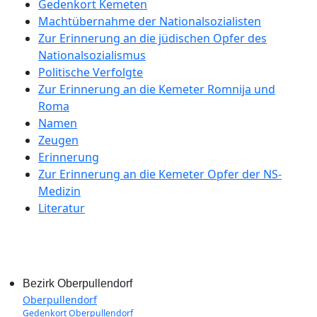
Gedenkort Kemeten
Machtübernahme der Nationalsozialisten
Zur Erinnerung an die jüdischen Opfer des
Nationalsozialismus
Politische Verfolgte
Zur Erinnerung an die Kemeter Romnija und
Roma
Namen
Zeugen
Erinnerung
Zur Erinnerung an die Kemeter Opfer der NS-
Medizin
Literatur
Bezirk Oberpullendorf
Oberpullendorf
Gedenkort Oberpullendorf