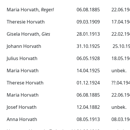
Maria Horvath,
Regerl
06.08.1885
22.06.19
Theresie Horvath
09.03.1909
17.04.19
Gisela Horvath,
Gies
28.01.1913
22.02.19
Johann Horvath
31.10.1925
25.10.1
Julius Horvath
06.05.1928
18.05.19
Maria Horvath
14.04.1925
unbek.
Therese Horvath
01.12.1924
??.04.19
Maria Horvath
06.08.1885
22.06.19
Josef Horvath
12.04.1882
unbek.
Anna Horvath
08.05.1913
08.03.19