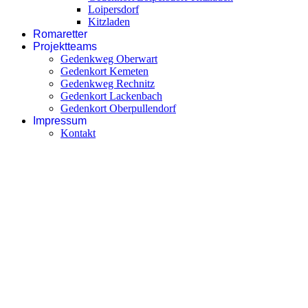
Loipersdorf
Kitzladen
Romaretter
Projektteams
Gedenkweg Oberwart
Gedenkort Kemeten
Gedenkweg Rechnitz
Gedenkort Lackenbach
Gedenkort Oberpullendorf
Impressum
Kontakt