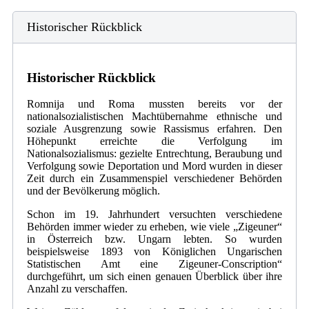
Historischer Rückblick
Historischer Rückblick
Romnija und Roma mussten bereits vor der
nationalsozialistischen Machtübernahme ethnische und
soziale Ausgrenzung sowie Rassismus erfahren. Den
Höhepunkt erreichte die Verfolgung im
Nationalsozialismus: gezielte Entrechtung, Beraubung und
Verfolgung sowie Deportation und Mord wurden in dieser
Zeit durch ein Zusammenspiel verschiedener Behörden
und der Bevölkerung möglich.
Schon im 19. Jahrhundert versuchten verschiedene
Behörden immer wieder zu erheben, wie viele „Zigeuner“
in Österreich bzw. Ungarn lebten. So wurden
beispielsweise 1893 von Königlichen Ungarischen
Statistischen Amt eine Zigeuner-Conscription“
durchgeführt, um sich einen genauen Überblick über ihre
Anzahl zu verschaffen.