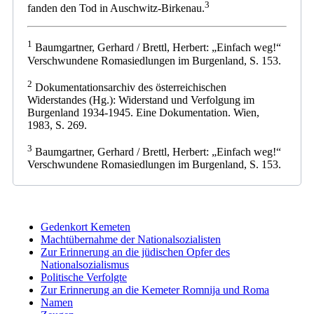
3
fanden den Tod in Auschwitz-Birkenau.
1
Baumgartner, Gerhard / Brettl, Herbert: „Einfach weg!“
Verschwundene Romasiedlungen im Burgenland, S. 153.
2
Dokumentationsarchiv des österreichischen
Widerstandes (Hg.): Widerstand und Verfolgung im
Burgenland 1934-1945. Eine Dokumentation. Wien,
1983, S. 269.
3
Baumgartner, Gerhard / Brettl, Herbert: „Einfach weg!“
Verschwundene Romasiedlungen im Burgenland, S. 153.
Gedenkort Kemeten
Machtübernahme der Nationalsozialisten
Zur Erinnerung an die jüdischen Opfer des
Nationalsozialismus
Politische Verfolgte
Zur Erinnerung an die Kemeter Romnija und Roma
Namen