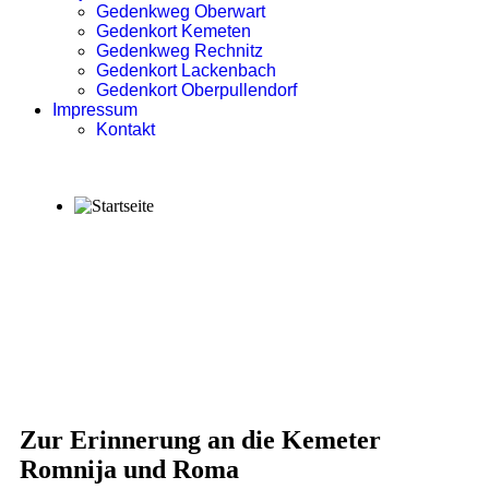
Gedenkweg Oberwart
Gedenkort Kemeten
Gedenkweg Rechnitz
Gedenkort Lackenbach
Gedenkort Oberpullendorf
Impressum
Kontakt
Zur Erinnerung an die Kemeter
Romnija und Roma