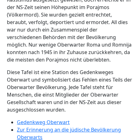
der NS-Zeit seinen Höhepunkt im Porajmos
(Völkermord). Sie wurden gezielt entrechtet,
beraubt, verfolgt, deportiert und ermordet. All dies
war nur durch ein Zusammenspiel der
verschiedenen Behörden mit der Bevölkerung
möglich. Nur wenige Oberwarter Roma und Romnija
konnten nach 1945 in ihr Zuhause zurückkehren, da
die meisten den Porajmos nicht überlebten.
Diese Tafel ist eine Station des Gedenkweges
Oberwart und symbolisiert das Fehlen eines Teils der
Oberwarter Bevölkerung. Jede Tafel steht für
Menschen, die einst Mitglieder der Oberwarter
Gesellschaft waren und in der NS-Zeit aus dieser
ausgeschlossen wurden.
Gedenkweg Oberwart
Zur Erinnerung an die jüdische Bevölkerung
Oberwarts