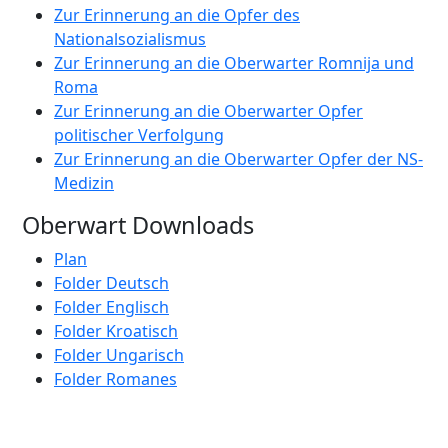
Zur Erinnerung an die Opfer des
Nationalsozialismus
Zur Erinnerung an die Oberwarter Romnija und
Roma
Zur Erinnerung an die Oberwarter Opfer
politischer Verfolgung
Zur Erinnerung an die Oberwarter Opfer der NS-
Medizin
Oberwart Downloads
Plan
Folder Deutsch
Folder Englisch
Folder Kroatisch
Folder Ungarisch
Folder Romanes