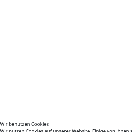
Wir benutzen Cookies
Wir nutzen Cookies auf unserer Website. Einige von ihnen s