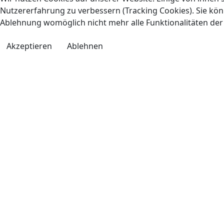
Nutzererfahrung zu verbessern (Tracking Cookies). Sie könn
Ablehnung womöglich nicht mehr alle Funktionalitäten der
Akzeptieren
Ablehnen