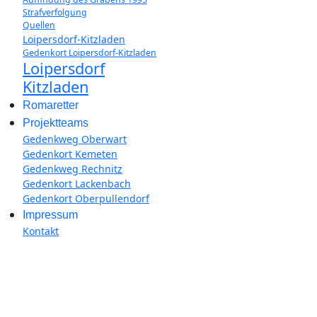
Strafverfolgung
Quellen
Loipersdorf-Kitzladen
Gedenkort Loipersdorf-Kitzladen
Loipersdorf
Kitzladen
Romaretter
Projektteams
Gedenkweg Oberwart
Gedenkort Kemeten
Gedenkweg Rechnitz
Gedenkort Lackenbach
Gedenkort Oberpullendorf
Impressum
Kontakt