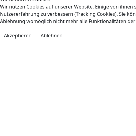
Wir nutzen Cookies auf unserer Website. Einige von ihnen s
Nutzererfahrung zu verbessern (Tracking Cookies). Sie könn
Ablehnung womöglich nicht mehr alle Funktionalitäten der
Akzeptieren
Ablehnen