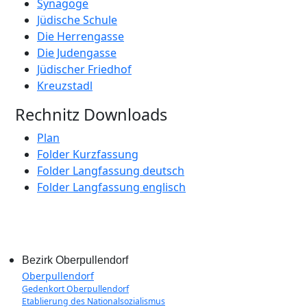
Synagoge
Jüdische Schule
Die Herrengasse
Die Judengasse
Jüdischer Friedhof
Kreuzstadl
Rechnitz Downloads
Plan
Folder Kurzfassung
Folder Langfassung deutsch
Folder Langfassung englisch
Bezirk Oberpullendorf
Oberpullendorf
Gedenkort Oberpullendorf
Etablierung des Nationalsozialismus