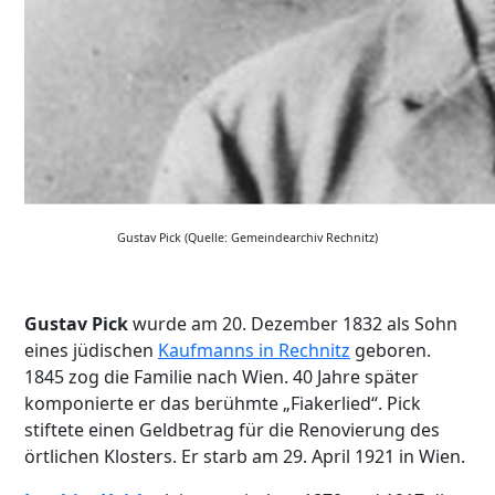
Gustav Pick (Quelle: Gemeindearchiv Rechnitz)
Gustav Pick
wurde am 20. Dezember 1832 als Sohn
eines jüdischen
Kaufmanns in Rechnitz
geboren.
1845 zog die Familie nach Wien. 40 Jahre später
komponierte er das berühmte „Fiakerlied“. Pick
stiftete einen Geldbetrag für die Renovierung des
örtlichen Klosters. Er starb am 29. April 1921 in Wien.