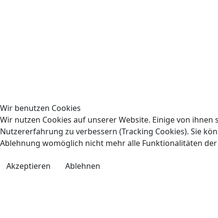
Wir benutzen Cookies
Wir nutzen Cookies auf unserer Website. Einige von ihnen s
Nutzererfahrung zu verbessern (Tracking Cookies). Sie könn
Ablehnung womöglich nicht mehr alle Funktionalitäten der
Akzeptieren
Ablehnen