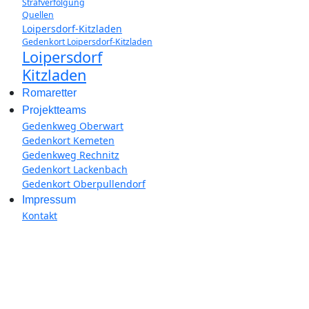
Strafverfolgung
Quellen
Loipersdorf-Kitzladen
Gedenkort Loipersdorf-Kitzladen
Loipersdorf
Kitzladen
Romaretter
Projektteams
Gedenkweg Oberwart
Gedenkort Kemeten
Gedenkweg Rechnitz
Gedenkort Lackenbach
Gedenkort Oberpullendorf
Impressum
Kontakt