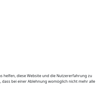
ns helfen, diese Website und die Nutzererfahrung zu
e, dass bei einer Ablehnung womöglich nicht mehr alle