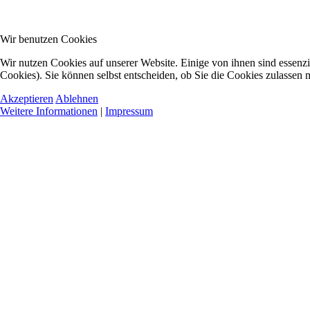
Wir benutzen Cookies
Wir nutzen Cookies auf unserer Website. Einige von ihnen sind essenzi
Cookies). Sie können selbst entscheiden, ob Sie die Cookies zulassen 
Akzeptieren
Ablehnen
Weitere Informationen
|
Impressum