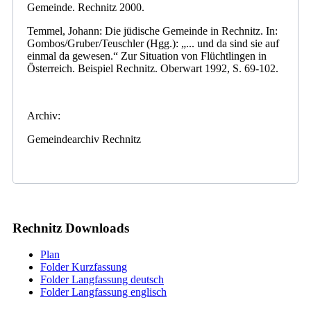
Gemeinde. Rechnitz 2000.
Temmel, Johann: Die jüdische Gemeinde in Rechnitz. In:
Gombos/Gruber/Teuschler (Hgg.): „... und da sind sie auf
einmal da gewesen.“ Zur Situation von Flüchtlingen in
Österreich. Beispiel Rechnitz. Oberwart 1992, S. 69-102.
Archiv:
Gemeindearchiv Rechnitz
Rechnitz Downloads
Plan
Folder Kurzfassung
Folder Langfassung deutsch
Folder Langfassung englisch