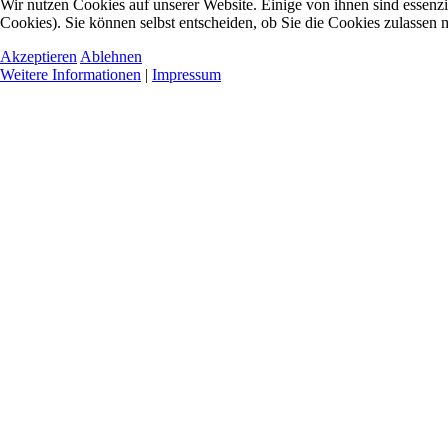
Wir nutzen Cookies auf unserer Website. Einige von ihnen sind essenzi
Cookies). Sie können selbst entscheiden, ob Sie die Cookies zulassen 
Akzeptieren
Ablehnen
Weitere Informationen
|
Impressum