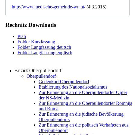
http://www.juedische-gemeinde-wn.at/
(4.3.2015)
Rechnitz Downloads
Plan
Folder Kurzfassung
Folder Langfassung deutsch
Folder Langfassung englisch
Bezirk Oberpullendorf
Oberpullendorf
Gedenkort Oberpullendorf
Etablierung des Nationalsozialismus
Zur Erinnerung an die Oberpullendorfer Opfer
der NS-Medizin
Zur Erinnerung an die Oberpullendorfer Romnija
und Roma
Zur Erinnerung an die jüdische Bevölkerung
Oberpullendorfs
Zur Erinnerung an die politisch Verhafteten aus
Oberpullendorf