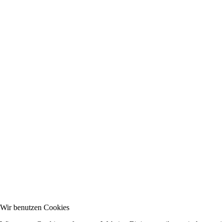
Wir benutzen Cookies