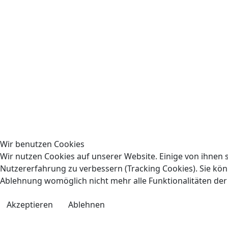
Wir benutzen Cookies
Wir nutzen Cookies auf unserer Website. Einige von ihnen s
Nutzererfahrung zu verbessern (Tracking Cookies). Sie könn
Ablehnung womöglich nicht mehr alle Funktionalitäten der
Akzeptieren
Ablehnen