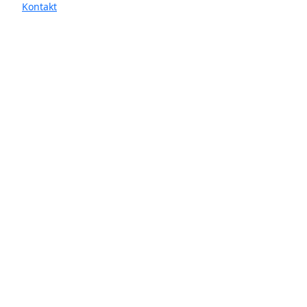
Kontakt