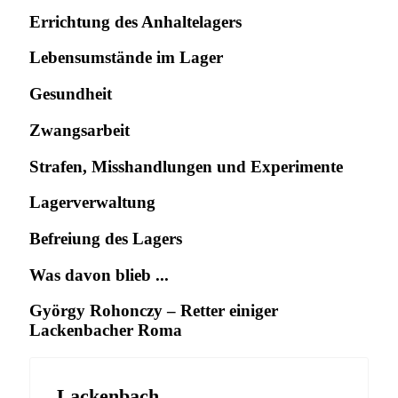
Errichtung des Anhaltelagers
Lebensumstände im Lager
Gesundheit
Zwangsarbeit
Strafen, Misshandlungen und Experimente
Lagerverwaltung
Befreiung des Lagers
Was davon blieb ...
György Rohonczy – Retter einiger
Lackenbacher Roma
Lackenbach