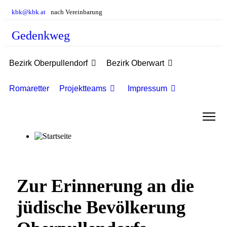
kbk@kbk.at
nach Vereinbarung
Gedenkweg
Bezirk Oberpullendorf
Bezirk Oberwart
Romaretter
Projektteams
Impressum
Zur Erinnerung an die
jüdische Bevölkerung