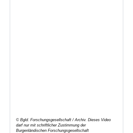
© Bgld. Forschungsgesellschaft / Archiv.
Dieses Video
darf nur mit schriftlicher Zustimmung der
Burgenländischen Forschungsgesellschaft