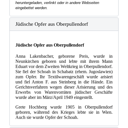
heruntergeladen, verlinkt oder in andere Webseiten
eingebettet werden.
Jüdische Opfer aus Oberpullendorf
Jüdische Opfer aus Oberpullendorf
Anna Lakenbacher, geborene Preis, wurde in
Neunkirchen geboren und lebte mit ihrem Mann
Eduart vor dem Zweiten Weltkrieg in Oberpullendorf.
Sie fiel der Schoah in Schabatz (ehem. Jugoslawien)
zum Opfer. Ihr Textilwarengeschäft wurde arisiert
und fiel Anton F. aus Steinberg in die Hände. Ein
Gerichtsverfahren wegen dieser Arisierung und des
Erwerbs von Warenvorräten jüdischer Geschäfte
wurde aber im März/April 1949 eingestellt.
Grete Hochberg wurde 1905 in Oberpullendorf
geboren, während des Krieges lebte sie in Wien.
Auch sie wurde Opfer der Schoah.