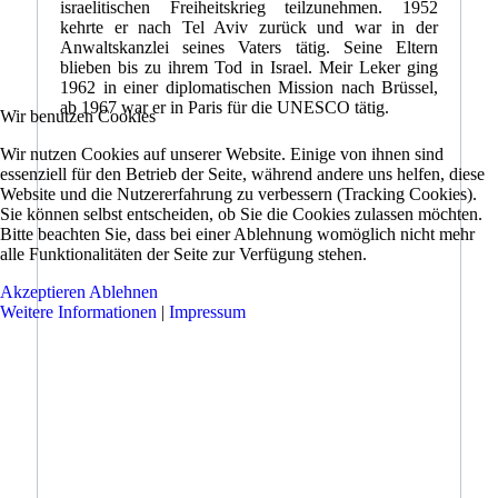
israelitischen Freiheitskrieg teilzunehmen. 1952
kehrte er nach Tel Aviv zurück und war in der
Anwaltskanzlei seines Vaters tätig. Seine Eltern
blieben bis zu ihrem Tod in Israel. Meir Leker ging
1962 in einer diplomatischen Mission nach Brüssel,
ab 1967 war er in Paris für die UNESCO tätig.
Wir benutzen Cookies
Wir nutzen Cookies auf unserer Website. Einige von ihnen sind
essenziell für den Betrieb der Seite, während andere uns helfen, diese
Website und die Nutzererfahrung zu verbessern (Tracking Cookies).
Sie können selbst entscheiden, ob Sie die Cookies zulassen möchten.
Bitte beachten Sie, dass bei einer Ablehnung womöglich nicht mehr
alle Funktionalitäten der Seite zur Verfügung stehen.
Akzeptieren
Ablehnen
Weitere Informationen
|
Impressum