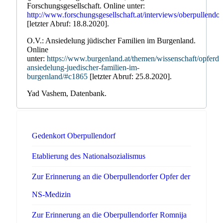
Forschungsgesellschaft. Online unter:
http://www.forschungsgesellschaft.at/interviews/oberpullendor
[letzter Abruf: 18.8.2020].
O.V.: Ansiedelung jüdischer Familien im Burgenland.
Online
unter:
https://www.burgenland.at/themen/wissenschaft/opferda
ansiedelung-juedischer-familien-im-
burgenland/#c1865
[letzter Abruf: 25.8.2020].
Yad Vashem, Datenbank.
Gedenkort Oberpullendorf
Etablierung des Nationalsozialismus
Zur Erinnerung an die Oberpullendorfer Opfer der
NS-Medizin
Zur Erinnerung an die Oberpullendorfer Romnija