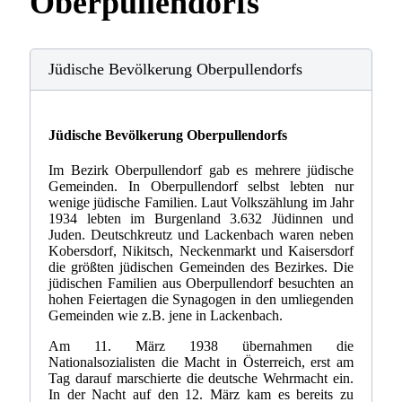
Oberpullendorfs
Jüdische Bevölkerung Oberpullendorfs
Jüdische Bevölkerung Oberpullendorfs
Im Bezirk Oberpullendorf gab es mehrere jüdische
Gemeinden. In Oberpullendorf selbst lebten nur
wenige jüdische Familien. Laut Volkszählung im Jahr
1934 lebten im Burgenland 3.632 Jüdinnen und
Juden. Deutschkreutz und Lackenbach waren neben
Kobersdorf, Nikitsch, Neckenmarkt und Kaisersdorf
die größten jüdischen Gemeinden des Bezirkes. Die
jüdischen Familien aus Oberpullendorf besuchten an
hohen Feiertagen die Synagogen in den umliegenden
Gemeinden wie z.B. jene in Lackenbach.
Am 11. März 1938 übernahmen die
Nationalsozialisten die Macht in Österreich, erst am
Tag darauf marschierte die deutsche Wehrmacht ein.
In der Nacht auf den 12. März kam es bereits zu