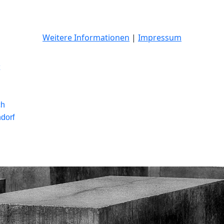
Weitere Informationen
|
Impressum
ch
dorf