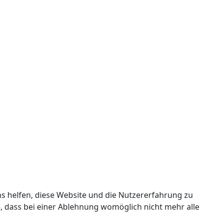
ns helfen, diese Website und die Nutzererfahrung zu
e, dass bei einer Ablehnung womöglich nicht mehr alle