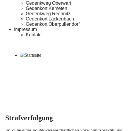
Gedenkweg Oberwart
Gedenkort Kemeten
Gedenkweg Rechnitz
Gedenkort Lackenbach
Gedenkort Oberpullendorf
Impressum
Kontakt
Strafverfolgung
Im Zuge eines politikwissenschaftlichen Forschungspraktikums