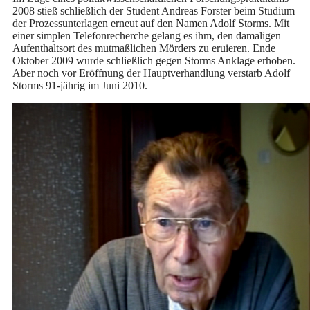
2008 stieß schließlich der Student Andreas Forster beim Studium
der Prozessunterlagen erneut auf den Namen Adolf Storms. Mit
einer simplen Telefonrecherche gelang es ihm, den damaligen
Aufenthaltsort des mutmaßlichen Mörders zu eruieren. Ende
Oktober 2009 wurde schließlich gegen Storms Anklage erhoben.
Aber noch vor Eröffnung der Hauptverhandlung verstarb Adolf
Storms 91-jährig im Juni 2010.