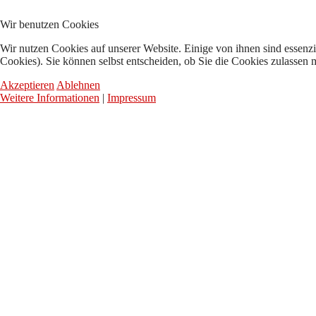
Wir benutzen Cookies
Wir nutzen Cookies auf unserer Website. Einige von ihnen sind essenzi
Cookies). Sie können selbst entscheiden, ob Sie die Cookies zulassen 
Akzeptieren
Ablehnen
Weitere Informationen
|
Impressum