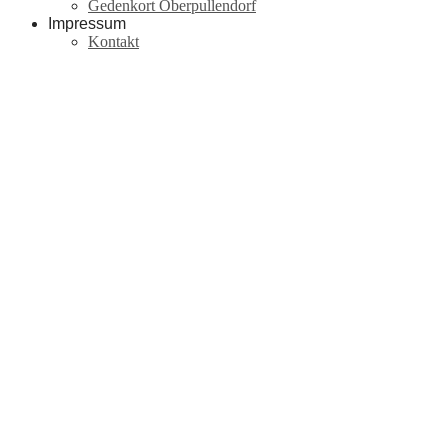
Gedenkort Oberpullendorf
Impressum
Kontakt