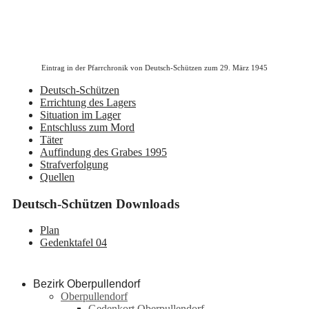
Eintrag in der Pfarrchronik von Deutsch-Schützen zum 29. März 1945
Deutsch-Schützen
Errichtung des Lagers
Situation im Lager
Entschluss zum Mord
Täter
Auffindung des Grabes 1995
Strafverfolgung
Quellen
Deutsch-Schützen Downloads
Plan
Gedenktafel 04
Bezirk Oberpullendorf
Oberpullendorf
Gedenkort Oberpullendorf