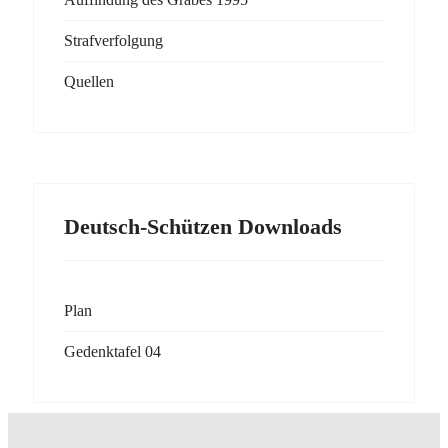
Strafverfolgung
Quellen
Deutsch-Schützen Downloads
Plan
Gedenktafel 04