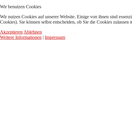
Wir benutzen Cookies
Wir nutzen Cookies auf unserer Website. Einige von ihnen sind essenzi
Cookies). Sie können selbst entscheiden, ob Sie die Cookies zulassen 
Akzeptieren
Ablehnen
Weitere Informationen
|
Impressum