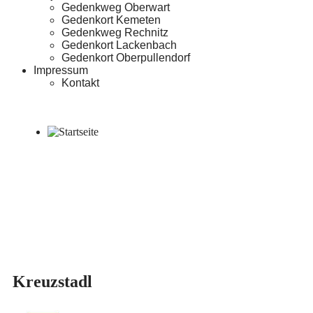
Gedenkweg Oberwart
Gedenkort Kemeten
Gedenkweg Rechnitz
Gedenkort Lackenbach
Gedenkort Oberpullendorf
Impressum
Kontakt
Kreuzstadl