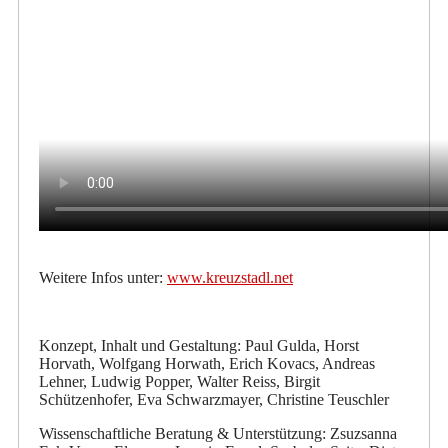
Weitere Infos unter:
www.kreuzstadl.net
Konzept, Inhalt und Gestaltung: Paul Gulda, Horst
Horvath, Wolfgang Horwath, Erich Kovacs, Andreas
Lehner, Ludwig Popper, Walter Reiss, Birgit
Schützenhofer, Eva Schwarzmayer, Christine Teuschler
Wissenschaftliche Beratung & Unterstützung: Zsuzsanna