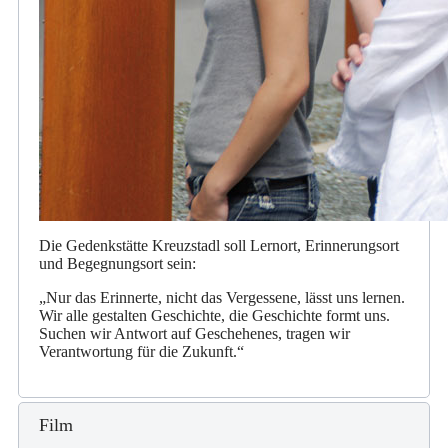
Die Gedenkstätte Kreuzstadl soll Lernort, Erinnerungsort
und Begegnungsort sein:
„Nur das Erinnerte, nicht das Vergessene, lässt uns lernen.
Wir alle gestalten Geschichte, die Geschichte formt uns.
Suchen wir Antwort auf Geschehenes, tragen wir
Verantwortung für die Zukunft.“
Film