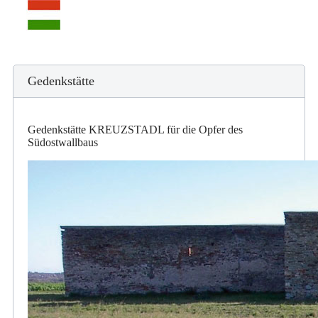
Gedenkstätte
Gedenkstätte KREUZSTADL für die Opfer des
Südostwallbaus