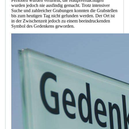
Personen wurden verurteilt, die Hauptverdächtigen
wurden jedoch nie ausfindig gemacht. Trotz intensiver
Suche und zahlreicher Grabungen konnten die Grabstellen
bis zum heutigen Tag nicht gefunden werden. Der Ort ist
in der Zwischenzeit jedoch zu einem beeindruckenden
Symbol des Gedenkens geworden.