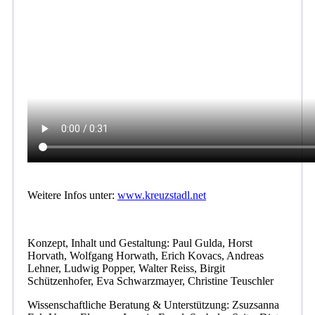
Weitere Infos unter:
www.kreuzstadl.net
Konzept, Inhalt und Gestaltung: Paul Gulda, Horst
Horvath, Wolfgang Horwath, Erich Kovacs, Andreas
Lehner, Ludwig Popper, Walter Reiss, Birgit
Schützenhofer, Eva Schwarzmayer, Christine Teuschler
Wissenschaftliche Beratung & Unterstützung: Zsuzsanna