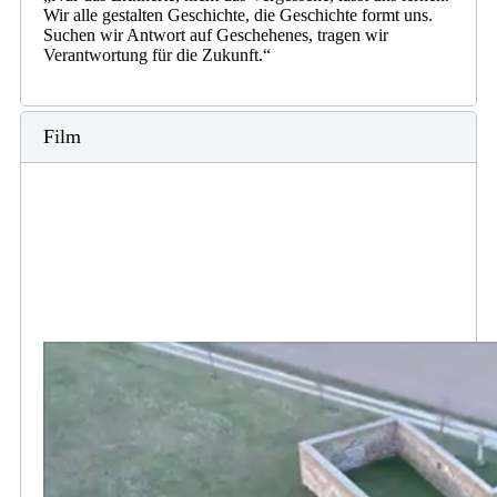
Wir alle gestalten Geschichte, die Geschichte formt uns.
Suchen wir Antwort auf Geschehenes, tragen wir
Verantwortung für die Zukunft.“
Film