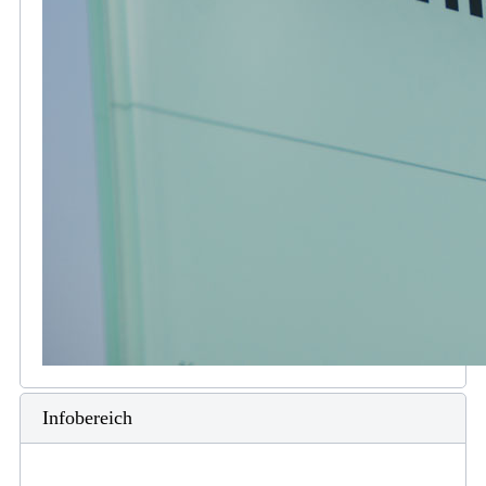
Infobereich