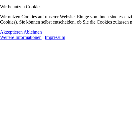
Wir benutzen Cookies
Wir nutzen Cookies auf unserer Website. Einige von ihnen sind essenzi
Cookies). Sie können selbst entscheiden, ob Sie die Cookies zulassen 
Akzeptieren
Ablehnen
Weitere Informationen
|
Impressum