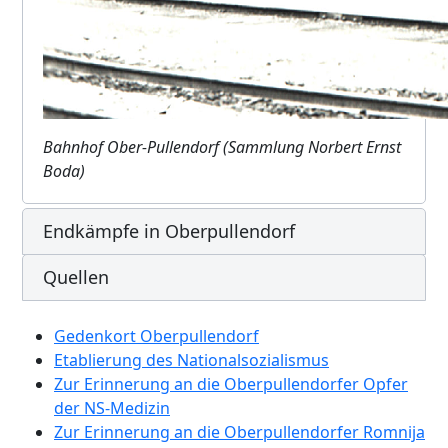
Bahnhof Ober-Pullendorf (Sammlung Norbert Ernst
Boda)
Endkämpfe in Oberpullendorf
Quellen
Gedenkort Oberpullendorf
Etablierung des Nationalsozialismus
Zur Erinnerung an die Oberpullendorfer Opfer
der NS-Medizin
Zur Erinnerung an die Oberpullendorfer Romnija