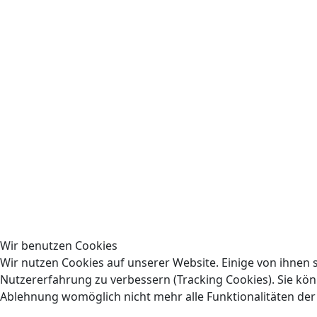
Wir benutzen Cookies
Wir nutzen Cookies auf unserer Website. Einige von ihnen s
Nutzererfahrung zu verbessern (Tracking Cookies). Sie könn
Ablehnung womöglich nicht mehr alle Funktionalitäten der