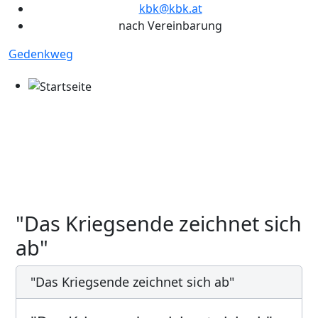
kbk@kbk.at
nach Vereinbarung
Gedenkweg
"Das Kriegsende zeichnet sich
ab"
"Das Kriegsende zeichnet sich ab"