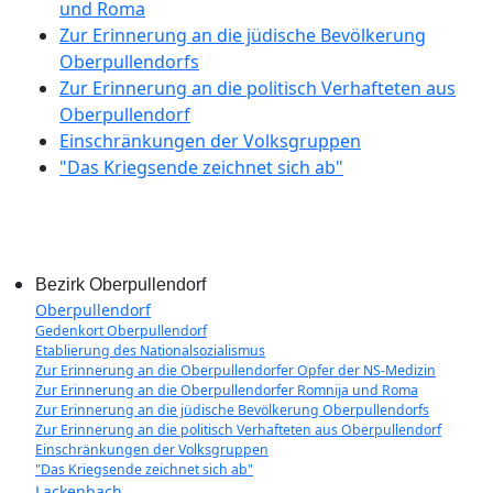
und Roma
Zur Erinnerung an die jüdische Bevölkerung
Oberpullendorfs
Zur Erinnerung an die politisch Verhafteten aus
Oberpullendorf
Einschränkungen der Volksgruppen
"Das Kriegsende zeichnet sich ab"
Bezirk Oberpullendorf
Oberpullendorf
Gedenkort Oberpullendorf
Etablierung des Nationalsozialismus
Zur Erinnerung an die Oberpullendorfer Opfer der NS-Medizin
Zur Erinnerung an die Oberpullendorfer Romnija und Roma
Zur Erinnerung an die jüdische Bevölkerung Oberpullendorfs
Zur Erinnerung an die politisch Verhafteten aus Oberpullendorf
Einschränkungen der Volksgruppen
"Das Kriegsende zeichnet sich ab"
Lackenbach