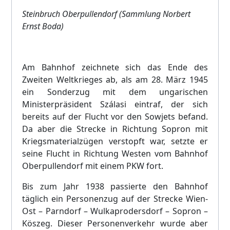
Steinbruch Oberpullendorf (Sammlung Norbert
Ernst Boda)
Am Bahnhof zeichnete sich das Ende des
Zweiten Weltkrieges ab, als am 28. März 1945
ein Sonderzug mit dem ungarischen
Ministerpräsident Szálasi eintraf, der sich
bereits auf der Flucht vor den Sowjets befand.
Da aber die Strecke in Richtung Sopron mit
Kriegsmaterialzügen verstopft war, setzte er
seine Flucht in Richtung Westen vom Bahnhof
Oberpullendorf mit einem PKW fort.
Bis zum Jahr 1938 passierte den Bahnhof
täglich ein Personenzug auf der Strecke Wien-
Ost – Parndorf – Wulkaprodersdorf – Sopron –
Köszeg. Dieser Personenverkehr wurde aber