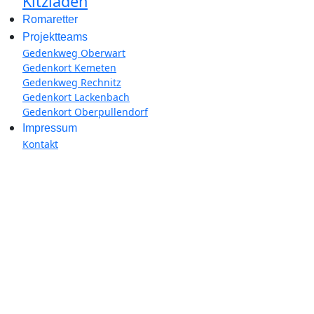
Kitzladen
Romaretter
Projektteams
Gedenkweg Oberwart
Gedenkort Kemeten
Gedenkweg Rechnitz
Gedenkort Lackenbach
Gedenkort Oberpullendorf
Impressum
Kontakt