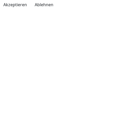
Akzeptieren
Ablehnen