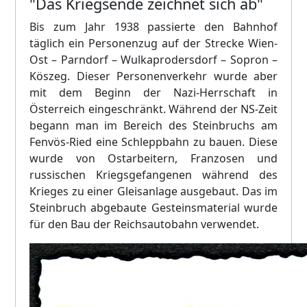
"Das Kriegsende zeichnet sich ab"
Bis zum Jahr 1938 passierte den Bahnhof
täglich ein Personenzug auf der Strecke Wien-
Ost – Parndorf – Wulkaprodersdorf – Sopron –
Köszeg. Dieser Personenverkehr wurde aber
mit dem Beginn der Nazi-Herrschaft in
Österreich eingeschränkt. Während der NS-Zeit
begann man im Bereich des Steinbruchs am
Fenvös-Ried eine Schleppbahn zu bauen. Diese
wurde von Ostarbeitern, Franzosen und
russischen Kriegsgefangenen während des
Krieges zu einer Gleisanlage ausgebaut. Das im
Steinbruch abgebaute Gesteinsmaterial wurde
für den Bau der Reichsautobahn verwendet.