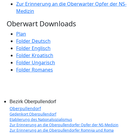
Zur Erinnerung an die Oberwarter Opfer der NS-
Medizin
Oberwart Downloads
Plan
Folder Deutsch
Folder Englisch
Folder Kroatisch
Folder Ungarisch
Folder Romanes
Bezirk Oberpullendorf
Oberpullendorf
Gedenkort Oberpullendorf
Etablierung des Nationalsozialismus
Zur Erinnerung an die Oberpullendorfer Opfer der NS-Medizin
Zur Erinnerung an die Oberpullendorfer Romnija und Roma