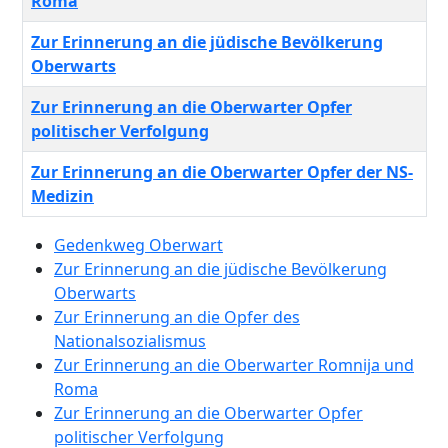
Roma
Zur Erinnerung an die jüdische Bevölkerung
Oberwarts
Zur Erinnerung an die Oberwarter Opfer
politischer Verfolgung
Zur Erinnerung an die Oberwarter Opfer der NS-
Medizin
Gedenkweg Oberwart
Zur Erinnerung an die jüdische Bevölkerung
Oberwarts
Zur Erinnerung an die Opfer des
Nationalsozialismus
Zur Erinnerung an die Oberwarter Romnija und
Roma
Zur Erinnerung an die Oberwarter Opfer
politischer Verfolgung