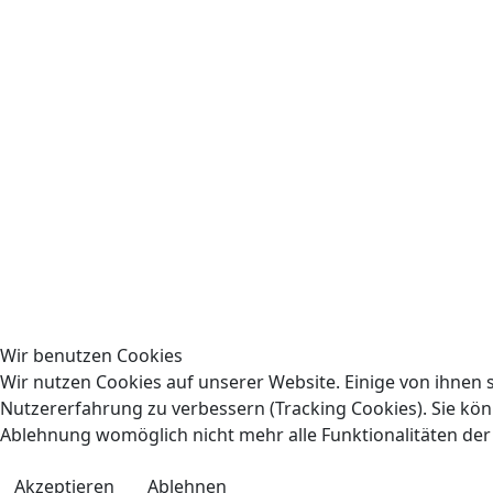
Wir benutzen Cookies
Wir nutzen Cookies auf unserer Website. Einige von ihnen s
Nutzererfahrung zu verbessern (Tracking Cookies). Sie könn
Ablehnung womöglich nicht mehr alle Funktionalitäten der
Akzeptieren
Ablehnen