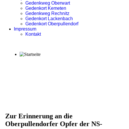
Gedenkweg Oberwart
Gedenkort Kemeten
Gedenkweg Rechnitz
Gedenkort Lackenbach
Gedenkort Oberpullendorf
Impressum
Kontakt
Zur Erinnerung an die
Oberpullendorfer Opfer der NS-