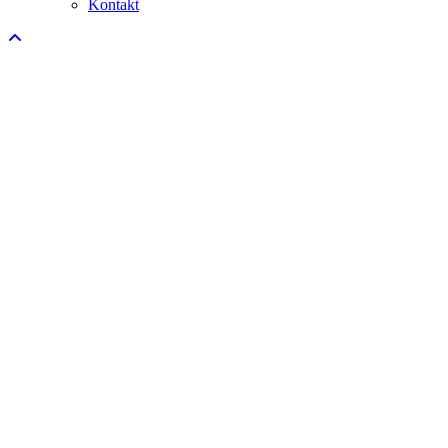
Kontakt