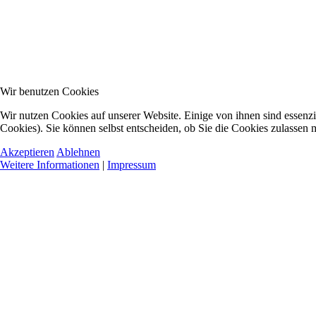
Wir benutzen Cookies
Wir nutzen Cookies auf unserer Website. Einige von ihnen sind essenzi
Cookies). Sie können selbst entscheiden, ob Sie die Cookies zulassen 
Akzeptieren
Ablehnen
Weitere Informationen
|
Impressum