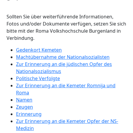
Sollten Sie über weiterführende Informationen,
Fotos und/oder Dokumente verfügen, setzen Sie sich
bitte mit der Roma Volkshochschule Burgenland in
Verbindung.
Gedenkort Kemeten
Machtübernahme der Nationalsozialisten
Zur Erinnerung an die jüdischen Opfer des
Nationalsozialismus
Politische Verfolgte
Zur Erinnerung an die Kemeter Romnija und
Roma
Namen
Zeugen
Erinnerung
Zur Erinnerung an die Kemeter Opfer der NS-
Medizin