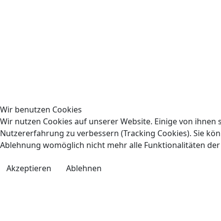
Wir benutzen Cookies
Wir nutzen Cookies auf unserer Website. Einige von ihnen s
Nutzererfahrung zu verbessern (Tracking Cookies). Sie könn
Ablehnung womöglich nicht mehr alle Funktionalitäten der
Akzeptieren
Ablehnen