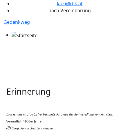
kbk@kbk.at
nach Vereinbarung
Gedenkweg
Erinnerung
Dies ist das einzige bisher bekannte Foto aus der Romasiedlung von Kemeten.
Vermutlich 1930er Jahre
Ⓒ Burgenländisches Landesachiv