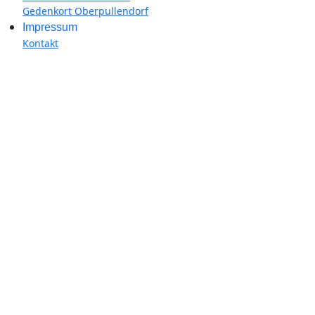
Gedenkort Oberpullendorf
Impressum
Kontakt