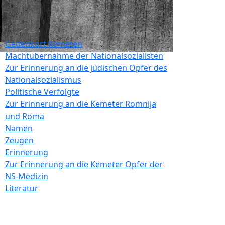
Gedenkort Kemeten
Machtübernahme der Nationalsozialisten
Zur Erinnerung an die jüdischen Opfer des
Nationalsozialismus
Politische Verfolgte
Zur Erinnerung an die Kemeter Romnija
und Roma
Namen
Zeugen
Erinnerung
Zur Erinnerung an die Kemeter Opfer der
NS-Medizin
Literatur