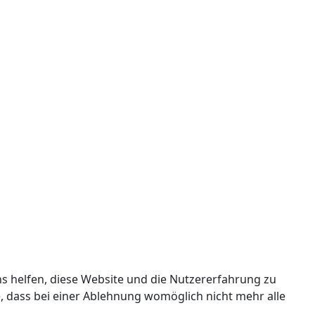
ns helfen, diese Website und die Nutzererfahrung zu
e, dass bei einer Ablehnung womöglich nicht mehr alle