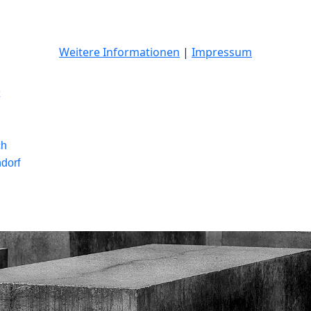
Weitere Informationen
|
Impressum
ch
dorf