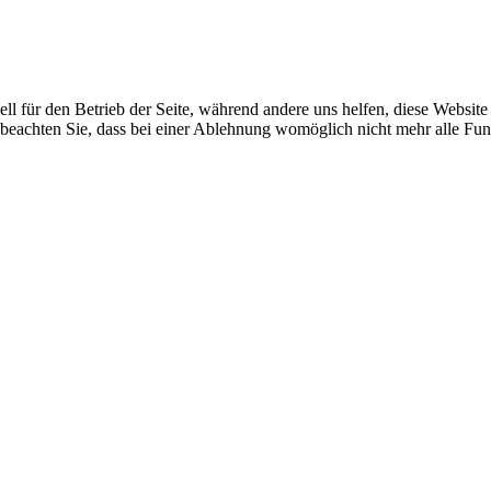
ell für den Betrieb der Seite, während andere uns helfen, diese Websit
 beachten Sie, dass bei einer Ablehnung womöglich nicht mehr alle Funk