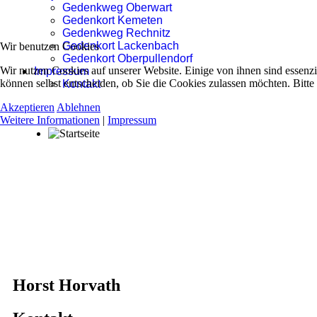
Gedenkweg Oberwart
Gedenkort Kemeten
Gedenkweg Rechnitz
Gedenkort Lackenbach
Wir benutzen Cookies
Gedenkort Oberpullendorf
Wir nutzen Cookies auf unserer Website. Einige von ihnen sind essenzi
Impressum
können selbst entscheiden, ob Sie die Cookies zulassen möchten. Bitte
Kontakt
Akzeptieren
Ablehnen
Weitere Informationen
|
Impressum
Horst Horvath