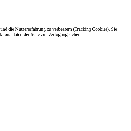
e und die Nutzererfahrung zu verbessern (Tracking Cookies). Sie
tionalitäten der Seite zur Verfügung stehen.