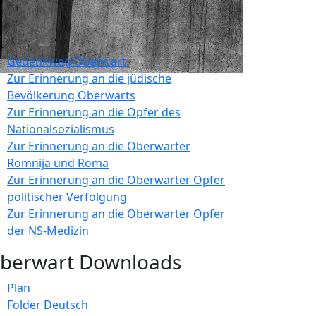
Gedenkweg Oberwart
Zur Erinnerung an die jüdische
Bevölkerung Oberwarts
Zur Erinnerung an die Opfer des
Nationalsozialismus
Zur Erinnerung an die Oberwarter
Romnija und Roma
Zur Erinnerung an die Oberwarter Opfer
politischer Verfolgung
Zur Erinnerung an die Oberwarter Opfer
der NS-Medizin
berwart Downloads
Plan
Folder Deutsch