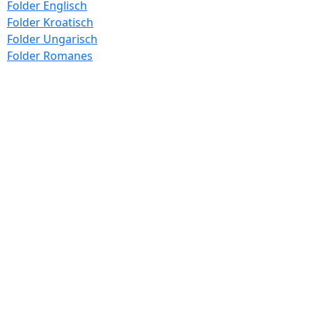
Folder Englisch
Folder Kroatisch
Folder Ungarisch
Folder Romanes