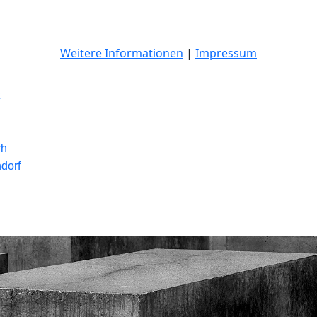
Weitere Informationen
|
Impressum
ch
dorf