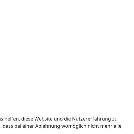
ns helfen, diese Website und die Nutzererfahrung zu
e, dass bei einer Ablehnung womöglich nicht mehr alle