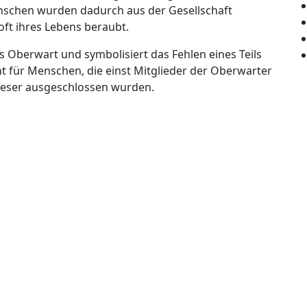
schen wurden dadurch aus der Gesellschaft
ft ihres Lebens beraubt.
s Oberwart und symbolisiert das Fehlen eines Teils
ht für Menschen, die einst Mitglieder der Oberwarter
dieser ausgeschlossen wurden.