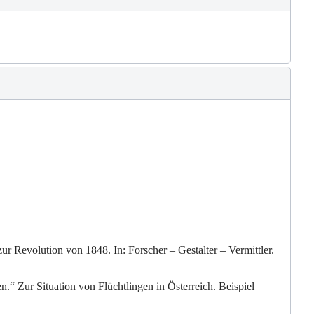
r Revolution von 1848. In: Forscher – Gestalter – Vermittler.
.“ Zur Situation von Flüchtlingen in Österreich. Beispiel