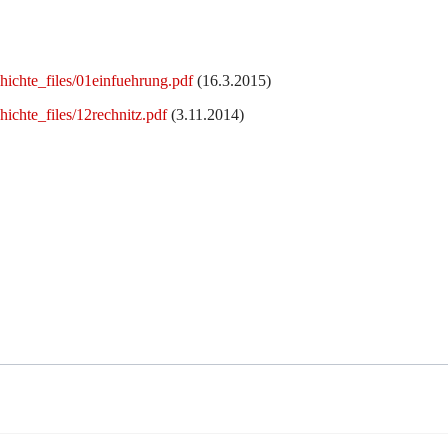
ichte_files/01einfuehrung.pdf
(16.3.2015)
ichte_files/12rechnitz.pdf
(3.11.2014)