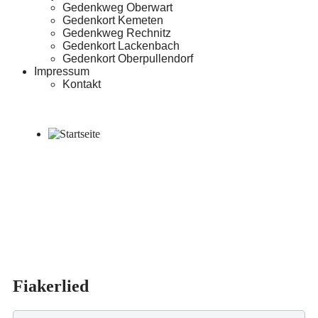
Gedenkweg Oberwart
Gedenkort Kemeten
Gedenkweg Rechnitz
Gedenkort Lackenbach
Gedenkort Oberpullendorf
Impressum
Kontakt
Fiakerlied