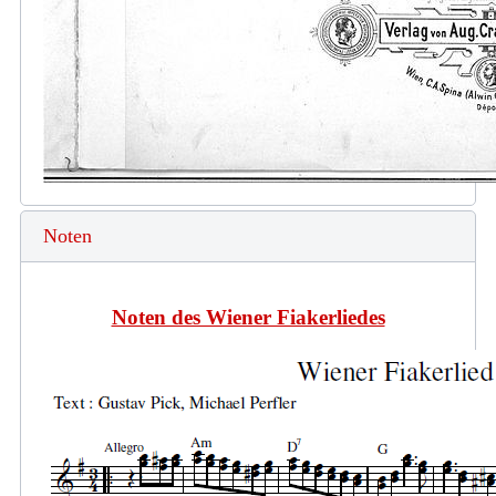
Noten
Noten des Wiener Fiakerliedes