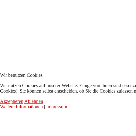
Wir benutzen Cookies
Wir nutzen Cookies auf unserer Website. Einige von ihnen sind essenzi
Cookies). Sie können selbst entscheiden, ob Sie die Cookies zulassen 
Akzeptieren
Ablehnen
Weitere Informationen
|
Impressum