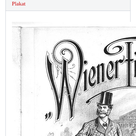
Plakat