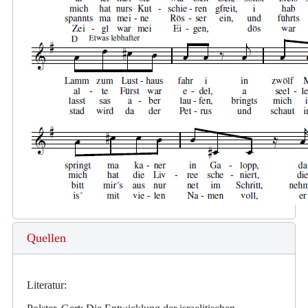
Quellen
Literatur: