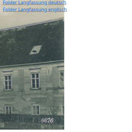
Folder Langfassung deutsch
Folder Langfassung englisch