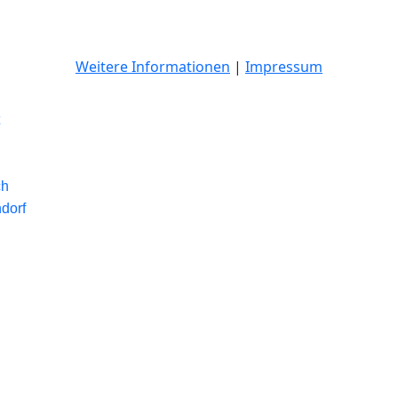
Weitere Informationen
|
Impressum
ch
dorf