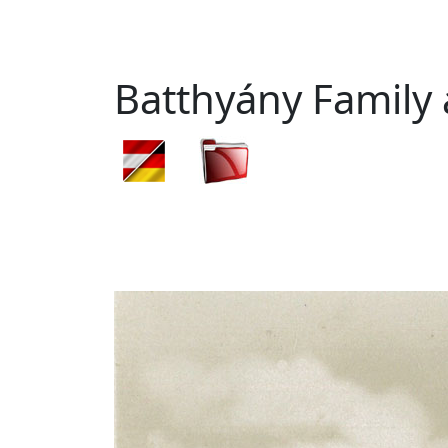
Batthyány Family 