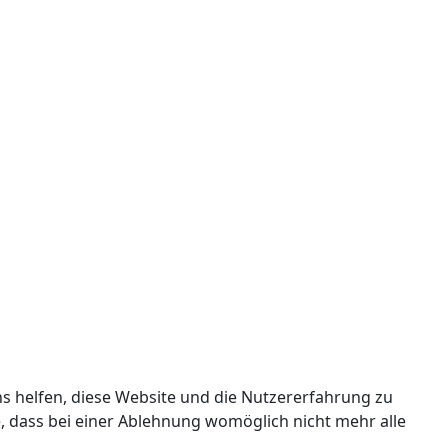
ns helfen, diese Website und die Nutzererfahrung zu
e, dass bei einer Ablehnung womöglich nicht mehr alle