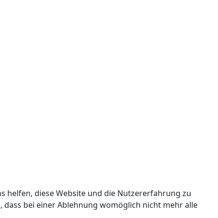
ns helfen, diese Website und die Nutzererfahrung zu
e, dass bei einer Ablehnung womöglich nicht mehr alle