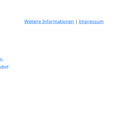
Weitere Informationen
|
Impressum
ch
dorf