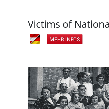
Victims of Nationa