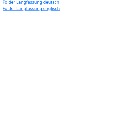
Folder Langfassung deutsch
Folder Langfassung englisch