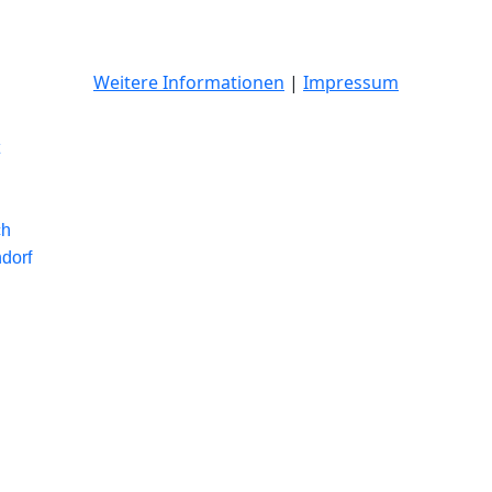
Weitere Informationen
|
Impressum
ch
dorf