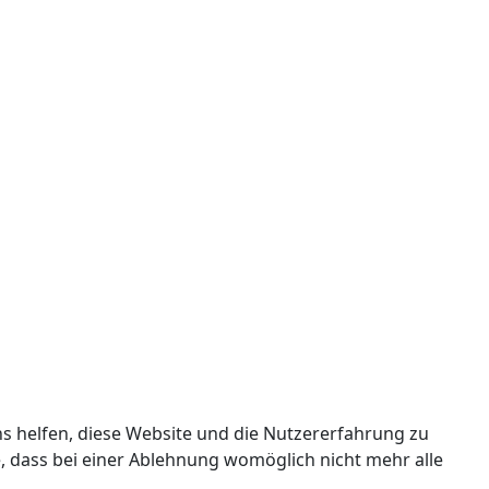
ns helfen, diese Website und die Nutzererfahrung zu
e, dass bei einer Ablehnung womöglich nicht mehr alle