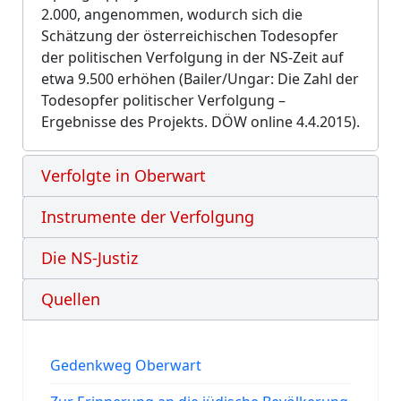
2.000, angenommen, wodurch sich die
Schätzung der österreichischen Todesopfer
der politischen Verfolgung in der NS-Zeit auf
etwa 9.500 erhöhen (Bailer/Ungar: Die Zahl der
Todesopfer politischer Verfolgung –
Ergebnisse des Projekts. DÖW online 4.4.2015).
Verfolgte in Oberwart
Instrumente der Verfolgung
Die NS-Justiz
Quellen
Gedenkweg Oberwart