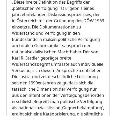
„Diese breite Definition des Begriffs der
‚politischen Verfolgung’ ist Ergebnis eines
jahrzehntelangen Diskussionsprozesses, der
in Österreich mit der Gründung des DÖW 1963
einsetzte. Die Dokumentationen zu
Widerstand und Verfolgung in den
Bundesländern maßen politische Verfolgung
am totalen Gehorsamkeitsanspruch der
nationalsozialistischen Machthaber. Der von
Karl R. Stadler geprägte breite
Widerstandsbegriff umfasste auch individuelle
Versuche, sich diesem Anspruch zu entziehen.
Die justiz- und zeitgeschichtliche Forschung
seit den 1990er-Jahren zeigt, dass sich die
tatsächliche Dimension der Verfolgung nur
aus den Intentionen der Verfolgungsbehörden
erschließt. Begreift man politische Verfolgung
als nationalsozialistische ‚Gegnerbekämpfung’,
ergibt sich eine Kategorisierung, die sämtliche