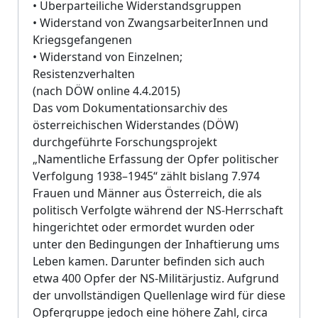
• Überparteiliche Widerstandsgruppen
• Widerstand von ZwangsarbeiterInnen und
Kriegsgefangenen
• Widerstand von Einzelnen;
Resistenzverhalten
(nach DÖW online 4.4.2015)
Das vom Dokumentationsarchiv des
österreichischen Widerstandes (DÖW)
durchgeführte Forschungsprojekt
„Namentliche Erfassung der Opfer politischer
Verfolgung 1938–1945“ zählt bislang 7.974
Frauen und Männer aus Österreich, die als
politisch Verfolgte während der NS-Herrschaft
hingerichtet oder ermordet wurden oder
unter den Bedingungen der Inhaftierung ums
Leben kamen. Darunter befinden sich auch
etwa 400 Opfer der NS-Militärjustiz. Aufgrund
der unvollständigen Quellenlage wird für diese
Opfergruppe jedoch eine höhere Zahl, circa