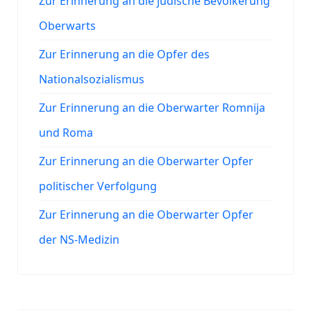
Zur Erinnerung an die jüdische Bevölkerung
Oberwarts
Zur Erinnerung an die Opfer des
Nationalsozialismus
Zur Erinnerung an die Oberwarter Romnija
und Roma
Zur Erinnerung an die Oberwarter Opfer
politischer Verfolgung
Zur Erinnerung an die Oberwarter Opfer
der NS-Medizin