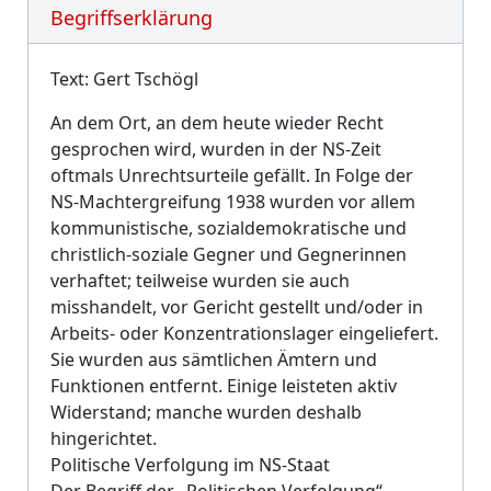
Begriffserklärung
Text: Gert Tschögl
An dem Ort, an dem heute wieder Recht
gesprochen wird, wurden in der NS-Zeit
oftmals Unrechtsurteile gefällt. In Folge der
NS-Machtergreifung 1938 wurden vor allem
kommunistische, sozialdemokratische und
christlich-soziale Gegner und Gegnerinnen
verhaftet; teilweise wurden sie auch
misshandelt, vor Gericht gestellt und/oder in
Arbeits- oder Konzentrationslager eingeliefert.
Sie wurden aus sämtlichen Ämtern und
Funktionen entfernt. Einige leisteten aktiv
Widerstand; manche wurden deshalb
hingerichtet.
Politische Verfolgung im NS-Staat