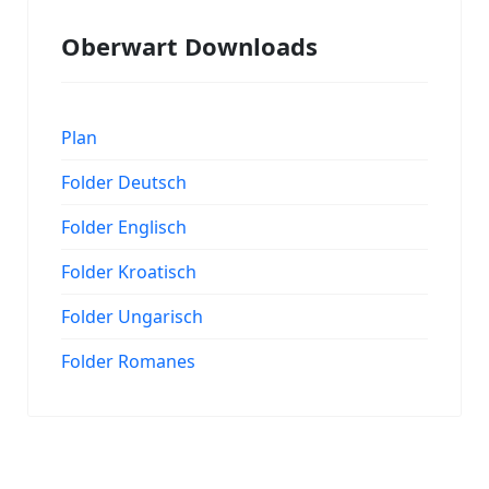
Oberwart Downloads
Plan
Folder Deutsch
Folder Englisch
Folder Kroatisch
Folder Ungarisch
Folder Romanes