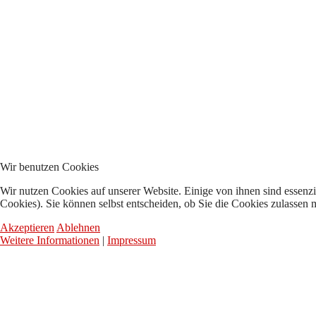
Wir benutzen Cookies
Wir nutzen Cookies auf unserer Website. Einige von ihnen sind essenzi
Cookies). Sie können selbst entscheiden, ob Sie die Cookies zulassen 
Akzeptieren
Ablehnen
Weitere Informationen
|
Impressum