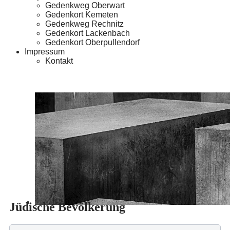
Gedenkweg Oberwart
Gedenkort Kemeten
Gedenkweg Rechnitz
Gedenkort Lackenbach
Gedenkort Oberpullendorf
Impressum
Kontakt
Jüdische Bevölkerung