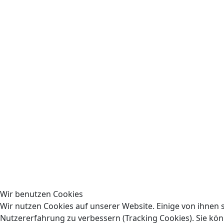
Wir benutzen Cookies
Wir nutzen Cookies auf unserer Website. Einige von ihnen s
Nutzererfahrung zu verbessern (Tracking Cookies). Sie könn