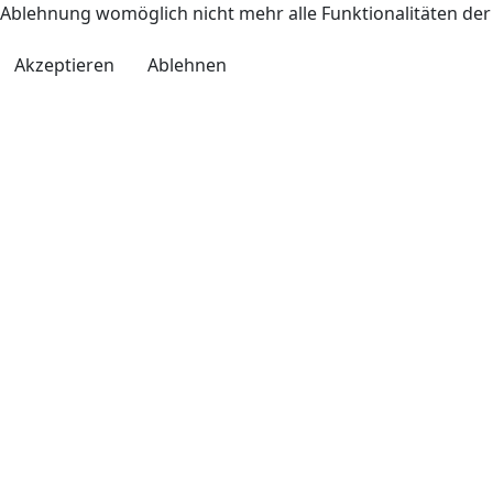
Ablehnung womöglich nicht mehr alle Funktionalitäten der
Akzeptieren
Ablehnen