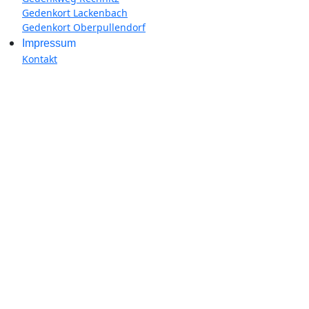
Gedenkort Lackenbach
Gedenkort Oberpullendorf
Impressum
Kontakt