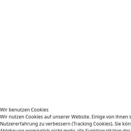
Wir benutzen Cookies
Wir nutzen Cookies auf unserer Website. Einige von ihnen s
Nutzererfahrung zu verbessern (Tracking Cookies). Sie könn
Ablehnung womöglich nicht mehr alle Funktionalitäten der