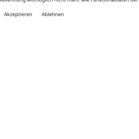
Akzeptieren
Ablehnen