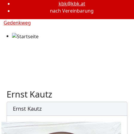
kbk@kbk.at
nach Vereinbarung
Gedenkweg
Ernst Kautz
Ernst Kautz